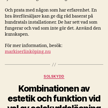
Och prata med någon som har erfarenhet. En
bra återförsäljare kan ge dig råd baserat på
hundratals installationer. De har sett vad som
fungerar och vad som inte gör det. Använd den
kunskapen.
För mer information, besök:
markiserlinköping.nu
Kategorier
SOLSKYDD
Kombinationen av
estetik och funktion vid