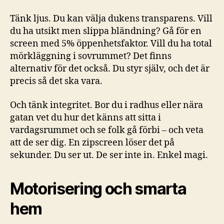
Tänk ljus. Du kan välja dukens transparens. Vill
du ha utsikt men slippa bländning? Gå för en
screen med 5% öppenhetsfaktor. Vill du ha total
mörkläggning i sovrummet? Det finns
alternativ för det också. Du styr själv, och det är
precis så det ska vara.
Och tänk integritet. Bor du i radhus eller nära
gatan vet du hur det känns att sitta i
vardagsrummet och se folk gå förbi – och veta
att de ser dig. En zipscreen löser det på
sekunder. Du ser ut. De ser inte in. Enkel magi.
Motorisering och smarta
hem