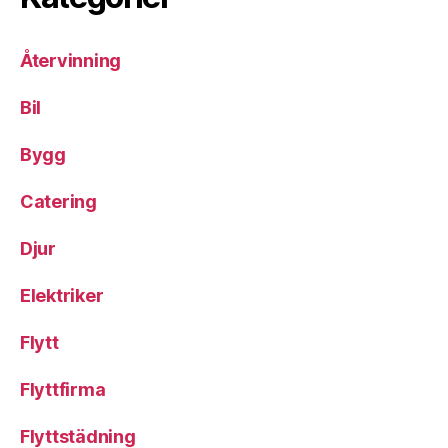
Återvinning
Bil
Bygg
Catering
Djur
Elektriker
Flytt
Flyttfirma
Flyttstädning