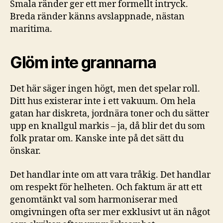
Smala ränder ger ett mer formellt intryck.
Breda ränder känns avslappnade, nästan
maritima.
Glöm inte grannarna
Det här säger ingen högt, men det spelar roll.
Ditt hus existerar inte i ett vakuum. Om hela
gatan har diskreta, jordnära toner och du sätter
upp en knallgul markis – ja, då blir det du som
folk pratar om. Kanske inte på det sätt du
önskar.
Det handlar inte om att vara tråkig. Det handlar
om respekt för helheten. Och faktum är att ett
genomtänkt val som harmoniserar med
omgivningen ofta ser mer exklusivt ut än något