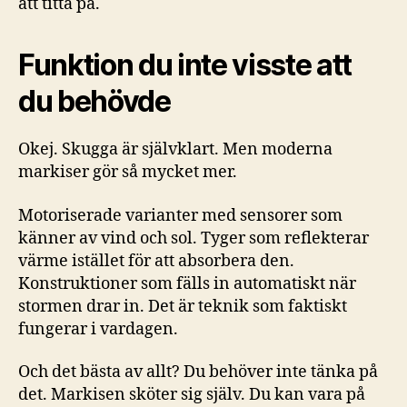
att titta på.
Funktion du inte visste att
du behövde
Okej. Skugga är självklart. Men moderna
markiser gör så mycket mer.
Motoriserade varianter med sensorer som
känner av vind och sol. Tyger som reflekterar
värme istället för att absorbera den.
Konstruktioner som fälls in automatiskt när
stormen drar in. Det är teknik som faktiskt
fungerar i vardagen.
Och det bästa av allt? Du behöver inte tänka på
det. Markisen sköter sig själv. Du kan vara på