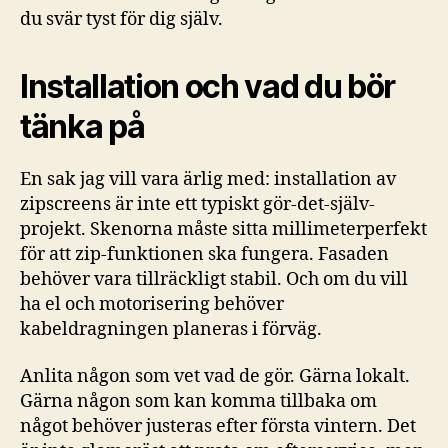
du svär tyst för dig själv.
Installation och vad du bör
tänka på
En sak jag vill vara ärlig med: installation av
zipscreens är inte ett typiskt gör-det-själv-
projekt. Skenorna måste sitta millimeterperfekt
för att zip-funktionen ska fungera. Fasaden
behöver vara tillräckligt stabil. Och om du vill
ha el och motorisering behöver
kabeldragningen planeras i förväg.
Anlita någon som vet vad de gör. Gärna lokalt.
Gärna någon som kan komma tillbaka om
något behöver justeras efter första vintern. Det