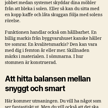
jobbet medan systemet skyddar dina möbler
från att bleka i solen. Eller så kan du sitta med
en kopp kaffe och låta skuggan följa med solens
rörelse.
Funktionen handlar också om hållbarhet. En
billig markis från byggvaruhuset kanske håller
tre somrar. En kvalitetsmarkis? Den kan vara
med dig i femton år eller mer. Skillnaden
märks i materialen. I sömmarna. I hur
stommen är konstruerad.
Att hitta balansen mellan
snyggt och smart
Här kommer utmaningen. Du vill ha något som
ser fantastiskt ut. Men du vill också att det ska