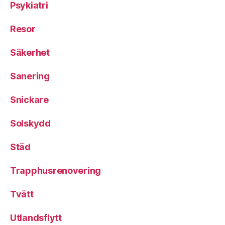
Psykiatri
Resor
Säkerhet
Sanering
Snickare
Solskydd
Städ
Trapphusrenovering
Tvätt
Utlandsflytt