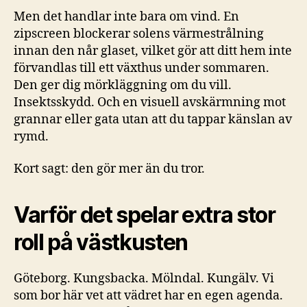
Men det handlar inte bara om vind. En
zipscreen blockerar solens värmestrålning
innan den når glaset, vilket gör att ditt hem inte
förvandlas till ett växthus under sommaren.
Den ger dig mörkläggning om du vill.
Insektsskydd. Och en visuell avskärmning mot
grannar eller gata utan att du tappar känslan av
rymd.
Kort sagt: den gör mer än du tror.
Varför det spelar extra stor
roll på västkusten
Göteborg. Kungsbacka. Mölndal. Kungälv. Vi
som bor här vet att vädret har en egen agenda.