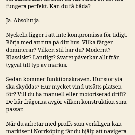
fungera perfekt. Kan du få båda?
Ja. Absolut ja.
Nyckeln ligger i att inte kompromissa för tidigt.
Börja med att titta på ditt hus. Vilka färger
dominerar? Vilken stil har du? Modernt?
Klassiskt? Lantligt? Svaret påverkar allt från
tygval till typ av markis.
Sedan kommer funktionskraven. Hur stor yta
ska skyddas? Hur mycket vind utsätts platsen
för? Vill du ha manuell eller motoriserad drift?
De här frågorna avgör vilken konstruktion som
passar.
När du arbetar med proffs som verkligen kan
markiser i Norrköping får du hjälp att navigera