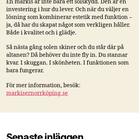
En markis är inte bara ett solskydd. Den är en
investering i hur du lever. Och när du väljer en
lösning som kombinerar estetik med funktion –
ja, då har du skapat något som verkligen håller.
Både i kvalitet och i glädje.
Så nästa gång solen skiner och du står där på
altanen? Då behöver du inte fly in. Du stannar
kvar. I skuggan. I skönheten. I funktionen som
bara fungerar.
För mer information, besök:
markisernorrköping.se
Senaste inläggen