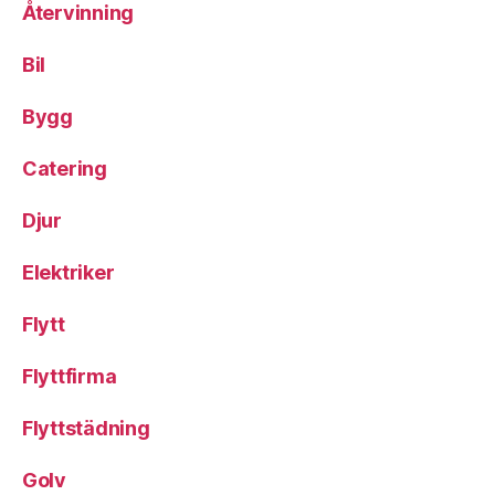
Återvinning
Bil
Bygg
Catering
Djur
Elektriker
Flytt
Flyttfirma
Flyttstädning
Golv