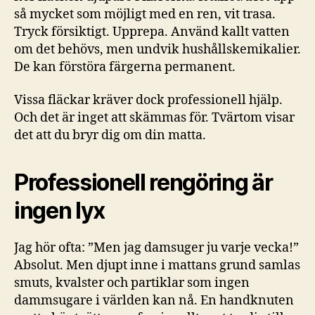
så mycket som möjligt med en ren, vit trasa.
Tryck försiktigt. Upprepa. Använd kallt vatten
om det behövs, men undvik hushållskemikalier.
De kan förstöra färgerna permanent.
Vissa fläckar kräver dock professionell hjälp.
Och det är inget att skämmas för. Tvärtom visar
det att du bryr dig om din matta.
Professionell rengöring är
ingen lyx
Jag hör ofta: ”Men jag damsuger ju varje vecka!”
Absolut. Men djupt inne i mattans grund samlas
smuts, kvalster och partiklar som ingen
dammsugare i världen kan nå. En handknuten