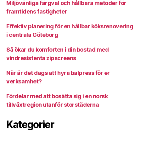
Miljövänliga färgval och hållbara metoder för
framtidens fastigheter
Effektiv planering för en hållbar köksrenovering
i centrala Göteborg
Så ökar du komforten i din bostad med
vindresistenta zipscreens
När är det dags att hyra balpress för er
verksamhet?
Fördelar med att bosätta sig i en norsk
tillväxtregion utanför storstäderna
Kategorier