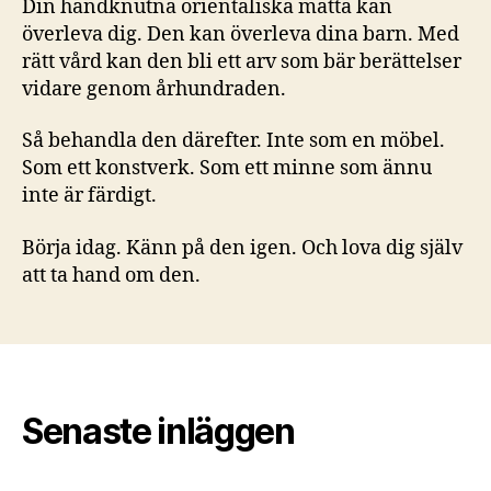
Din handknutna orientaliska matta kan
överleva dig. Den kan överleva dina barn. Med
rätt vård kan den bli ett arv som bär berättelser
vidare genom århundraden.
Så behandla den därefter. Inte som en möbel.
Som ett konstverk. Som ett minne som ännu
inte är färdigt.
Börja idag. Känn på den igen. Och lova dig själv
att ta hand om den.
Senaste inläggen