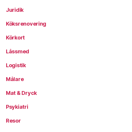
Juridik
Köksrenovering
Körkort
Låssmed
Logistik
Målare
Mat & Dryck
Psykiatri
Resor