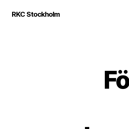
RKC Stockholm
Fö