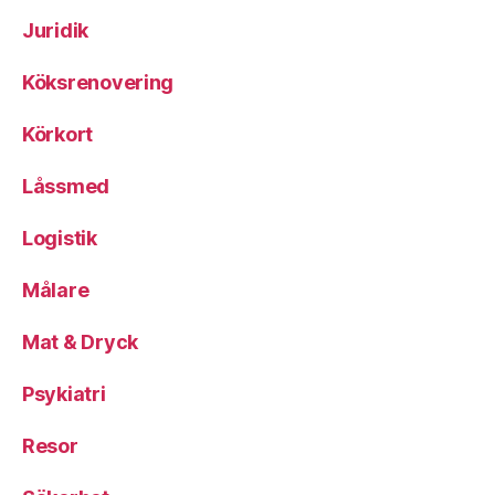
Juridik
Köksrenovering
Körkort
Låssmed
Logistik
Målare
Mat & Dryck
Psykiatri
Resor