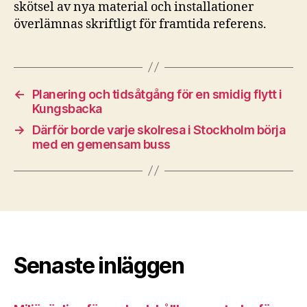
skötsel av nya material och installationer
överlämnas skriftligt för framtida referens.
←
Planering och tidsåtgång för en smidig flytt i
Kungsbacka
→
Därför borde varje skolresa i Stockholm börja
med en gemensam buss
Senaste inläggen